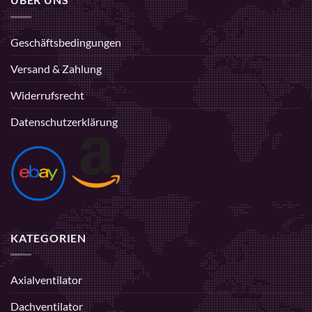
Geschäftsbedingungen
Versand & Zahlung
Widerrufsrecht
Datenschutzerklärung
KATEGORIEN
Axialventilator
Dachventilator