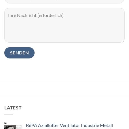
LATEST
B6PA Axiallüfter Ventilator Industrie Metall