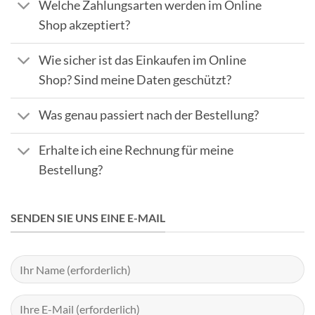
Welche Zahlungsarten werden im Online
Shop akzeptiert?
Wie sicher ist das Einkaufen im Online
Shop? Sind meine Daten geschützt?
Was genau passiert nach der Bestellung?
Erhalte ich eine Rechnung für meine
Bestellung?
SENDEN SIE UNS EINE E-MAIL