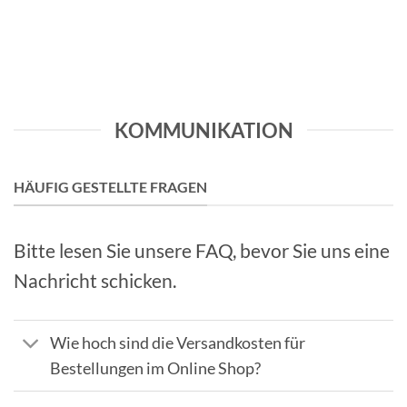
KOMMUNIKATION
HÄUFIG GESTELLTE FRAGEN
Bitte lesen Sie unsere FAQ, bevor Sie uns eine
Nachricht schicken.
Wie hoch sind die Versandkosten für
Bestellungen im Online Shop?