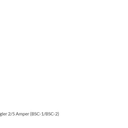
er 2/5 Amper (BSC-1/BSC-2)