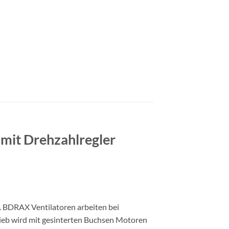
 mit Drehzahlregler
. BDRAX Ventilatoren arbeiten bei
trieb wird mit gesinterten Buchsen Motoren