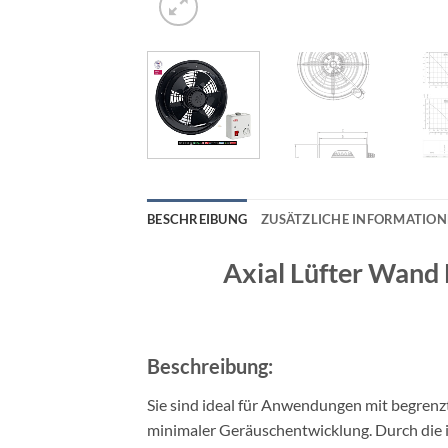
BESCHREIBUNG
ZUSÄTZLICHE INFORMATIO
Axial Lüfter Wand 
Beschreibung:
Sie sind ideal für Anwendungen mit begren
minimaler Geräuschentwicklung. Durch die id