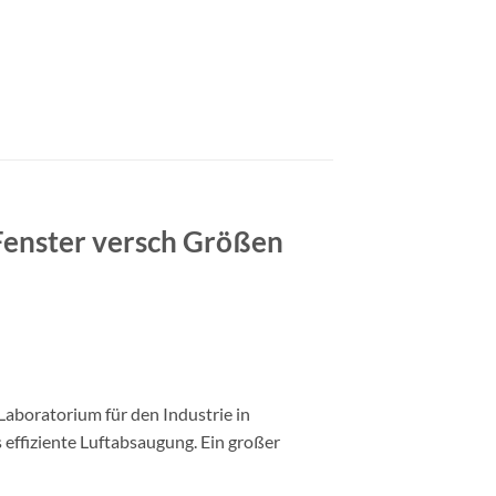
 Fenster versch Größen
aboratorium für den Industrie in
 effiziente Luftabsaugung. Ein großer