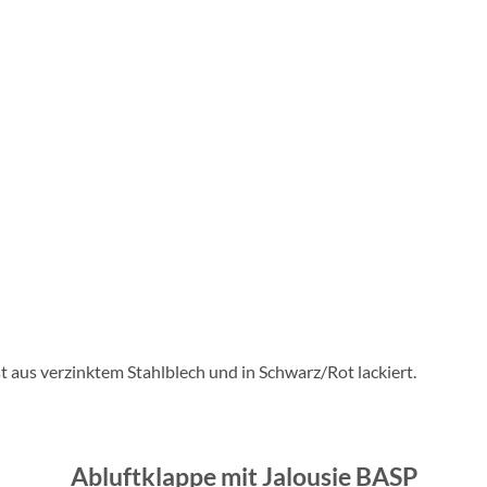
 aus verzinktem Stahlblech und in Schwarz/Rot lackiert.
Abluftklappe mit Jalousie BASP