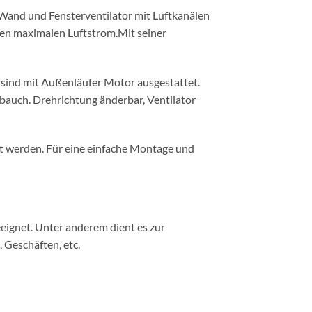
 Wand und Fensterventilator mit Luftkanälen
den maximalen Luftstrom.Mit seiner
 sind mit Außenläufer Motor ausgestattet.
bauch. Drehrichtung änderbar, Ventilator
rt werden. Für eine einfache Montage und
eignet. Unter anderem dient es zur
 Geschäften, etc.