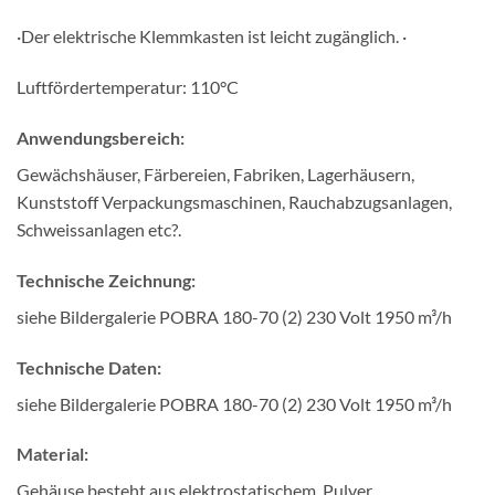
·Der elektrische Klemmkasten ist leicht zugänglich. ·
Luftfördertemperatur: 110°C
Anwendungsbereich:
Gewächshäuser, Färbereien, Fabriken, Lagerhäusern,
Kunststoff Verpackungsmaschinen, Rauchabzugsanlagen,
Schweissanlagen etc?.
Technische Zeichnung:
siehe Bildergalerie POBRA 180-70 (2) 230 Volt 1950 m³/h
Technische Daten:
siehe Bildergalerie POBRA 180-70 (2) 230 Volt 1950 m³/h
Material:
Gehäuse besteht aus elektrostatischem, Pulver