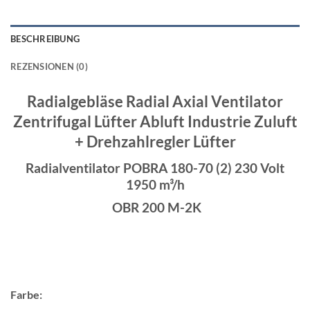
BESCHREIBUNG
REZENSIONEN (0)
Radialgebläse Radial Axial Ventilator
Zentrifugal Lüfter Abluft Industrie Zuluft
+ Drehzahlregler Lüfter
Radialventilator POBRA 180-70 (2) 230 Volt
1950 m³/h
OBR 200 M-2K
Farbe: