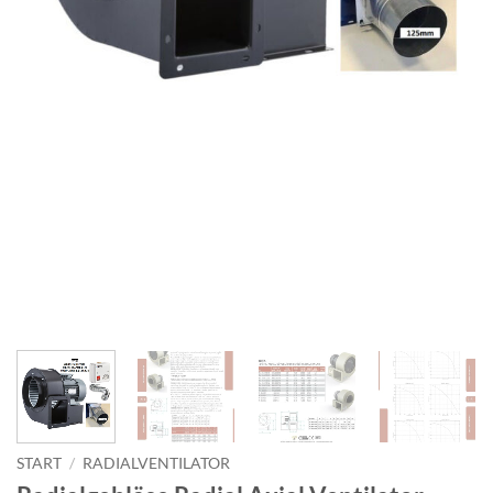
START
/
RADIALVENTILATOR