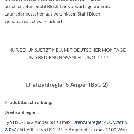
beschichtetem Stahl Blech. Die vorwärts gekrümmte
Laufräder bestehen aus verzinktem Stahl Blech.
Gehäuse ist schwarz lackiert.
NUR BEI UNS,JETZT NEU, MIT DEUTSCHER MONTAGE
UND BEDIENUNGSANLEITUNG !!!!!!!!
Drehzahlregler 5 Amper (BSC-2)
Produktbeschreibung:
Drehzahlregler:
Typ BSC-1 & 2 Amper bis zu max.
Drehzahlregler 400 Watt &
230V
/ 50-60Hz Typ BSC-2 & 5 Amper bis zu max.1100 Watt