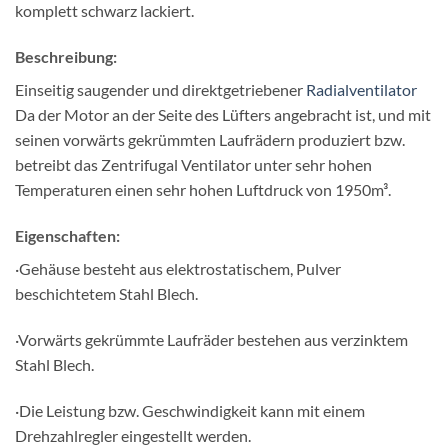
komplett schwarz lackiert.
Beschreibung:
Einseitig saugender und direktgetriebener
Radialventilator
Da der Motor an der Seite des Lüfters angebracht ist, und mit
seinen vorwärts gekrümmten Laufrädern produziert bzw.
betreibt das Zentrifugal Ventilator unter sehr hohen
Temperaturen einen sehr hohen Luftdruck von 1950m³.
Eigenschaften:
·Gehäuse besteht aus elektrostatischem, Pulver
beschichtetem Stahl Blech.
·Vorwärts gekrümmte Laufräder bestehen aus verzinktem
Stahl Blech.
·Die Leistung bzw. Geschwindigkeit kann mit einem
Drehzahlregler eingestellt werden.