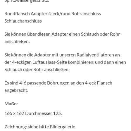
Rundflansch Adapter 4-eck/rund Rohranschluss
Schlauchanschluss
Sie können über diesen Adapter einen Schlauch oder Rohr
anschließen.
Sie können die Adapter mit unseren Radialventilatoren an
der 4-eckigen Luftauslass-Seite kombinieren, und dann einen
Schlauch oder Rohr anschließen.
Es sind 4-6 passende Bohrungen an den 4-eck Flansch
angebracht.
Maße:
165 x 167 Durchmesser 125.
Zeichnung: siehe bitte Bildergalerie