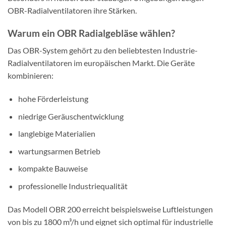
OBR-Radialventilatoren ihre Stärken.
Warum ein OBR Radialgebläse wählen?
Das OBR-System gehört zu den beliebtesten Industrie-
Radialventilatoren im europäischen Markt. Die Geräte
kombinieren:
hohe Förderleistung
niedrige Geräuschentwicklung
langlebige Materialien
wartungsarmen Betrieb
kompakte Bauweise
professionelle Industriequalität
Das Modell OBR 200 erreicht beispielsweise Luftleistungen
von bis zu 1800 m³/h und eignet sich optimal für industrielle