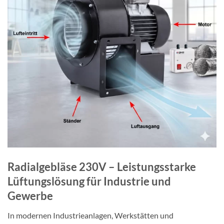
Radialgebläse 230V – Leistungsstarke
Lüftungslösung für Industrie und
Gewerbe
In modernen Industrieanlagen, Werkstätten und