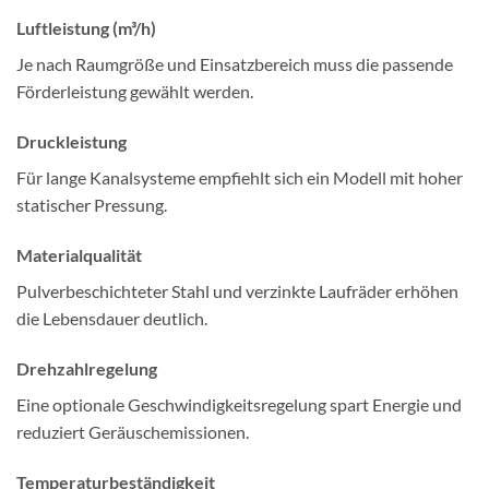
Luftleistung (m³/h)
Je nach Raumgröße und Einsatzbereich muss die passende
Förderleistung gewählt werden.
Druckleistung
Für lange Kanalsysteme empfiehlt sich ein Modell mit hoher
statischer Pressung.
Materialqualität
Pulverbeschichteter Stahl und verzinkte Laufräder erhöhen
die Lebensdauer deutlich.
Drehzahlregelung
Eine optionale Geschwindigkeitsregelung spart Energie und
reduziert Geräuschemissionen.
Temperaturbeständigkeit