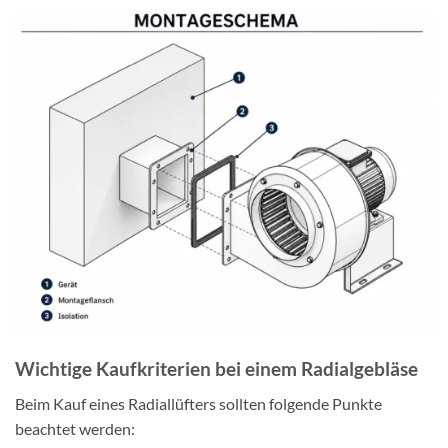
Wichtige Kaufkriterien bei einem Radialgebläse
Beim Kauf eines Radiallüfters sollten folgende Punkte
beachtet werden: