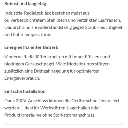
Robust und langlebig
Industrie-Radialgebläse bestehen meist aus
pulverbeschichtetem Stahlblech und verzinkten Laufrädern.
Dadurch sind sie widerstandsfähig gegen Staub, Feuchtigkeit
und hohe Temperaturen.
Energieeffizienter Betrieb
Moderne Radiallüfter arbeiten mit hoher Effizienz und
niedrigem Geräuschpegel. Viele Modelle unterstützen
zusätzlich eine Drehzahlregelung für optimierten
Energieverbrauch.
Einfache Installation
Dank 230V-Anschluss können die Geräte schnell installiert
werden – ideal für Werkstätten, Lagerhallen oder
Produktionsräume ohne Starkstromanschluss.