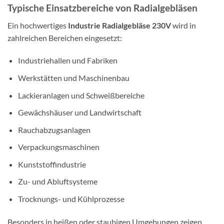
Typische Einsatzbereiche von Radialgebläsen
Ein hochwertiges
Industrie Radialgebläse 230V
wird in
zahlreichen Bereichen eingesetzt:
Industriehallen und Fabriken
Werkstätten und Maschinenbau
Lackieranlagen und Schweißbereiche
Gewächshäuser und Landwirtschaft
Rauchabzugsanlagen
Verpackungsmaschinen
Kunststoffindustrie
Zu- und Abluftsysteme
Trocknungs- und Kühlprozesse
Besonders in heißen oder staubigen Umgebungen zeigen