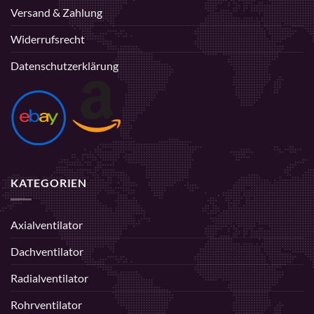
Versand & Zahlung
Widerrufsrecht
Datenschutzerklärung
KATEGORIEN
Axialventilator
Dachventilator
Radialventilator
Rohrventilator