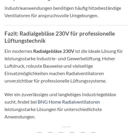
Industrieanwendungen benötigen häufig hitzebeständige
Ventilatoren für anspruchsvolle Umgebungen.
Fazit: Radialgebläse 230V für professionelle
Lüftungstechnik
Ein modernes
Radialgebläse 230V
ist die ideale Lösung für
leistungsstarke Industrie- und Gewerbelüftung. Hoher
Luftdruck, robuste Bauweise und vielseitige
Einsatzmöglichkeiten machen Radialventilatoren
unverzichtbar für professionelle Lüftungssysteme.
Wer ein zuverlässiges und langlebiges Industriegebläse
sucht, findet bei
BNG Home Radialventilatoren
leistungsstarke Lösungen für unterschiedlichste
Anwendungen.