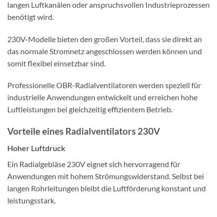
langen Luftkanälen oder anspruchsvollen Industrieprozessen
benötigt wird.
230V-Modelle bieten den großen Vorteil, dass sie direkt an
das normale Stromnetz angeschlossen werden können und
somit flexibel einsetzbar sind.
Professionelle OBR-Radialventilatoren werden speziell für
industrielle Anwendungen entwickelt und erreichen hohe
Luftleistungen bei gleichzeitig effizientem Betrieb.
Vorteile eines Radialventilators 230V
Hoher Luftdruck
Ein Radialgebläse 230V eignet sich hervorragend für
Anwendungen mit hohem Strömungswiderstand. Selbst bei
langen Rohrleitungen bleibt die Luftförderung konstant und
leistungsstark.