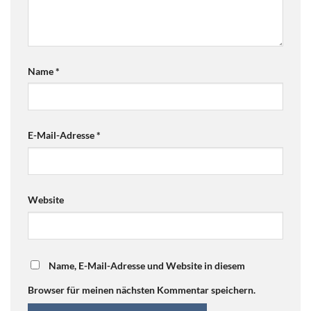
Name
*
E-Mail-Adresse
*
Website
Name, E-Mail-Adresse und Website in diesem
Browser für meinen nächsten Kommentar speichern.