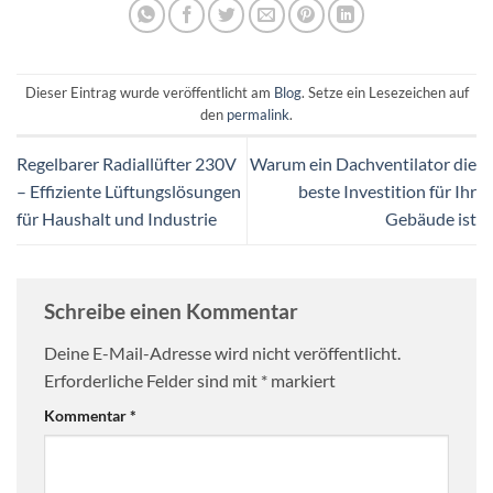
Dieser Eintrag wurde veröffentlicht am
Blog
. Setze ein Lesezeichen auf
den
permalink
.
Regelbarer Radiallüfter 230V
Warum ein Dachventilator die
– Effiziente Lüftungslösungen
beste Investition für Ihr
für Haushalt und Industrie
Gebäude ist
Schreibe einen Kommentar
Deine E-Mail-Adresse wird nicht veröffentlicht.
Erforderliche Felder sind mit
*
markiert
Kommentar
*