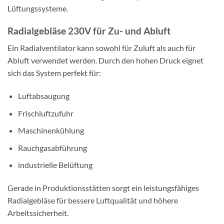
Lüftungssysteme.
Radialgebläse 230V für Zu- und Abluft
Ein Radialventilator kann sowohl für Zuluft als auch für
Abluft verwendet werden. Durch den hohen Druck eignet
sich das System perfekt für:
Luftabsaugung
Frischluftzufuhr
Maschinenkühlung
Rauchgasabführung
industrielle Belüftung
Gerade in Produktionsstätten sorgt ein leistungsfähiges
Radialgebläse für bessere Luftqualität und höhere
Arbeitssicherheit.