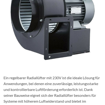
Ein regelbarer Radiallüfter mit 230V ist die ideale Lösung für
Anwendungen, bei denen eine zuverlässige, leistungsstarke
und kontrollierbare Luftförderung erforderlich ist. Dank
seiner Bauweise eignet sich der Radiallüfter besonders für
Systeme mit höherem Luftwiderstand und bietet im