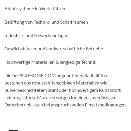
Abluftsysteme in Werkstätten
Belüftung von Technik- und Schalträumen
Industrie- und Gewerbeanlagen
Gewächshäuser und landwirtschaftliche Betriebe
Hochwertige Materialien & langlebige Technik
Die bei BNGHOME.COM angebotenen Radiallüfter
bestehen aus robusten, langlebigen Materialien wie
pulverbeschichtetem Stahl oder hochwertigem Kunststoff.
Leistungsstarke Motoren sorgen für einen zuverlässigen
Dauerbetrieb, auch bei anspruchsvollen Einsatzbedingungen.