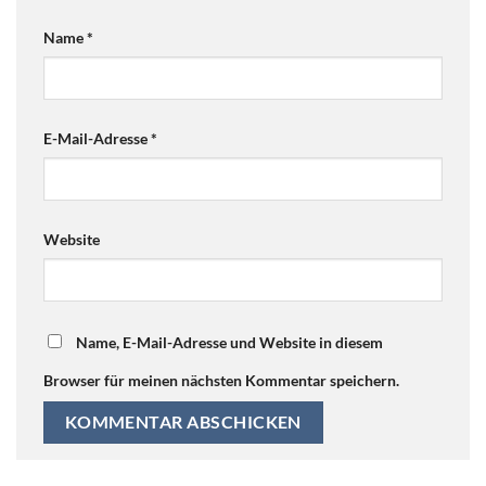
Name
*
E-Mail-Adresse
*
Website
Name, E-Mail-Adresse und Website in diesem
Browser für meinen nächsten Kommentar speichern.