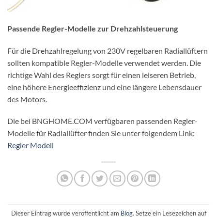
Passende Regler-Modelle zur Drehzahlsteuerung
Für die Drehzahlregelung von 230V regelbaren Radiallüftern
sollten kompatible Regler-Modelle verwendet werden. Die
richtige Wahl des Reglers sorgt für einen leiseren Betrieb,
eine höhere Energieeffizienz und eine längere Lebensdauer
des Motors.
Die bei BNGHOME.COM verfügbaren passenden Regler-
Modelle für Radiallüfter finden Sie unter folgendem Link:
Regler Modell
Dieser Eintrag wurde veröffentlicht am
Blog
. Setze ein Lesezeichen auf