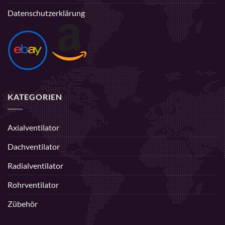
Datenschutzerklärung
KATEGORIEN
Axialventilator
Dachventilator
Radialventilator
Rohrventilator
Zübehör