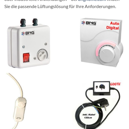
Sie die passende Lüftungslösung für Ihre Anforderungen.