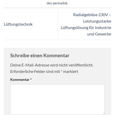
den
permalink
.
Radialgebläse 230V –
Leistungsstarke
Lüftungstechnik
Lüftungslösung für Industrie
und Gewerbe
Schreibe einen Kommentar
Deine E-Mail-Adresse wird nicht veröffentlicht.
Erforderliche Felder sind mit
*
markiert
Kommentar
*